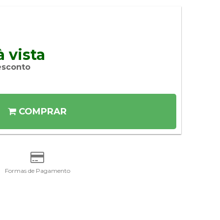
 vista 
esconto
COMPRAR
Formas de Pagamento