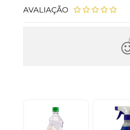
AVALIAÇÃO