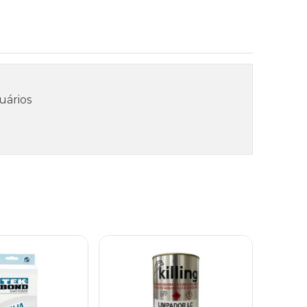
uários