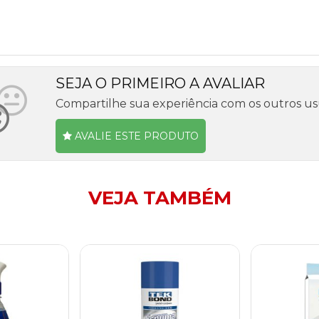
SEJA O PRIMEIRO A AVALIAR
Compartilhe sua experiência com os outros us
AVALIE ESTE PRODUTO
VEJA TAMBÉM