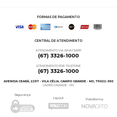
FORMAS DE PAGAMENTO
CENTRAL DE ATENDIMENTO
ATENDIMENTO VIA WHATSAPP
(67) 3326-1000
ATENDIMENTO POR TELEFONE
(67) 3326-1000
AVENIDA CEARÁ, 2297 - VILA CÉLIA, CAMPO GRANDE - MS, 79022-390
CAMPO GRANDE - MS
Segurança
Layout
Plataforma