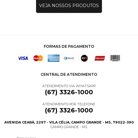
VEJA NOSSOS PRODUTOS
FORMAS DE PAGAMENTO
CENTRAL DE ATENDIMENTO
ATENDIMENTO VIA WHATSAPP
(67) 3326-1000
ATENDIMENTO POR TELEFONE
(67) 3326-1000
AVENIDA CEARÁ, 2297 - VILA CÉLIA, CAMPO GRANDE - MS, 79022-390
CAMPO GRANDE - MS