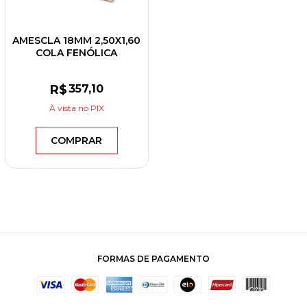
AMESCLA 18MM 2,50X1,60
COLA FENÓLICA
R$
357
,10
À vista
no PIX
COMPRAR
FORMAS DE PAGAMENTO