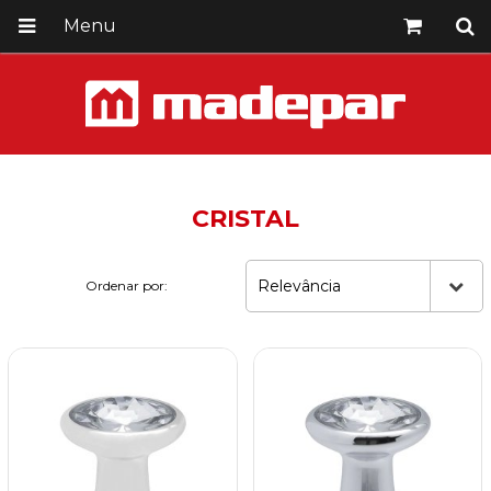
Menu
CRISTAL
Relevância
Ordenar por: