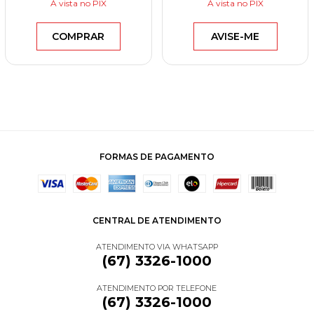
À vista
no PIX
À vista
no PIX
COMPRAR
AVISE-ME
FORMAS DE PAGAMENTO
CENTRAL DE ATENDIMENTO
ATENDIMENTO VIA WHATSAPP
(67) 3326-1000
ATENDIMENTO POR TELEFONE
(67) 3326-1000