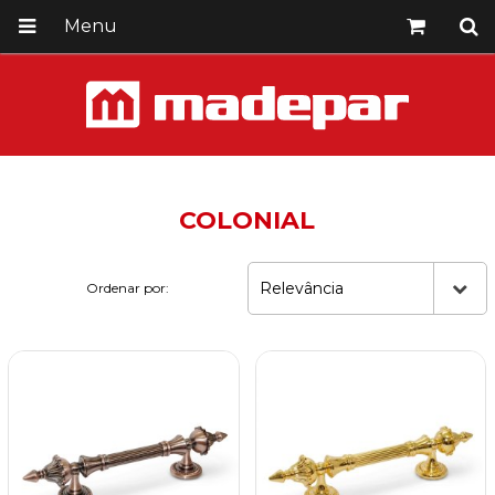
Menu
COLONIAL
Relevância
Ordenar por: