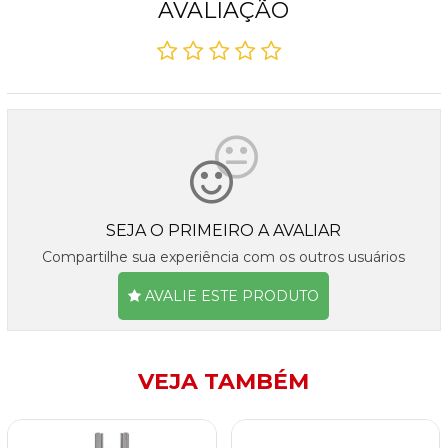
AVALIAÇÃO
SEJA O PRIMEIRO A AVALIAR
Compartilhe sua experiência com os outros usuários
AVALIE ESTE PRODUTO
VEJA TAMBÉM