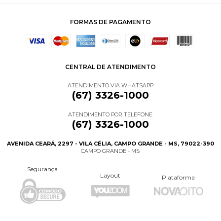
FORMAS DE PAGAMENTO
CENTRAL DE ATENDIMENTO
ATENDIMENTO VIA WHATSAPP
(67) 3326-1000
ATENDIMENTO POR TELEFONE
(67) 3326-1000
AVENIDA CEARÁ, 2297 - VILA CÉLIA, CAMPO GRANDE - MS, 79022-390
CAMPO GRANDE - MS
Segurança
Layout
Plataforma