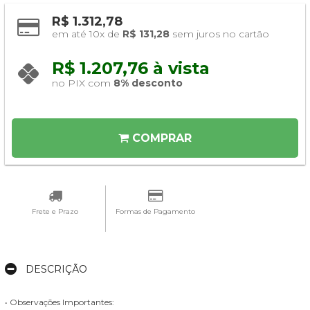
R$ 1.312,78
em até 10x de 
R$ 131,28
 sem juros no cartão
R$ 1.207,76 à vista 
no PIX com 
8% desconto
COMPRAR
Frete e Prazo
Formas de Pagamento
DESCRIÇÃO
• Observações Importantes: