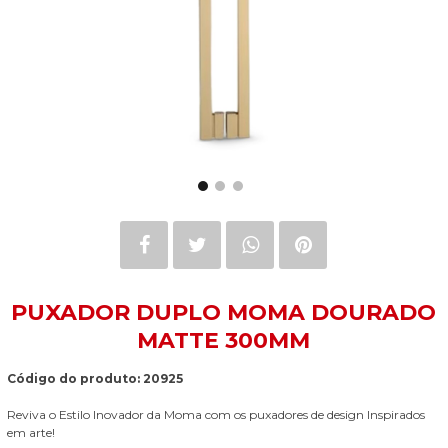
PUXADOR DUPLO MOMA DOURADO
MATTE 300MM
Código do produto: 20925
Reviva o Estilo Inovador da Moma com os puxadores de design Inspirados
em arte!