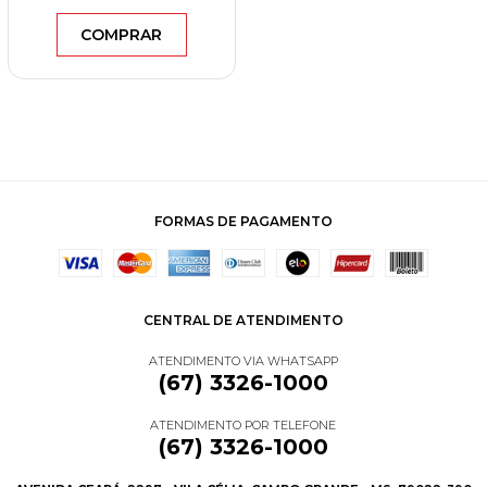
COMPRAR
FORMAS DE PAGAMENTO
CENTRAL DE ATENDIMENTO
ATENDIMENTO VIA WHATSAPP
(67) 3326-1000
ATENDIMENTO POR TELEFONE
(67) 3326-1000