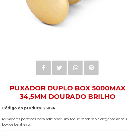
PUXADOR DUPLO BOX 5000MAX
34,5MM DOURADO BRILHO
Código do produto: 25074
Puxadores perfeitos para adicionar um toque moderno e elegante ao seu
box de banheiro.