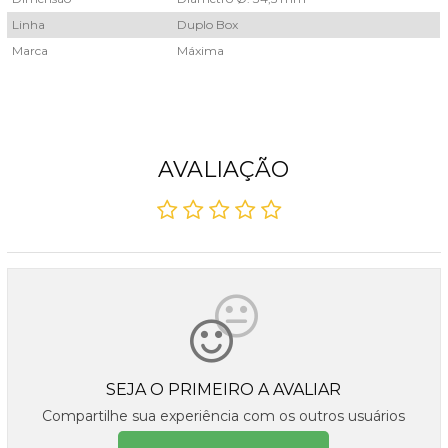
Linha
Duplo Box
Marca
Máxima
AVALIAÇÃO
SEJA O PRIMEIRO A AVALIAR
Compartilhe sua experiência com os outros usuários