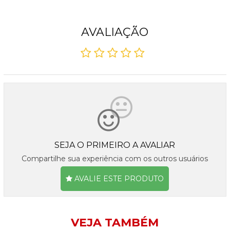
AVALIAÇÃO
SEJA O PRIMEIRO A AVALIAR
Compartilhe sua experiência com os outros usuários
AVALIE ESTE PRODUTO
VEJA TAMBÉM