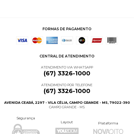
FORMAS DE PAGAMENTO
CENTRAL DE ATENDIMENTO
ATENDIMENTO VIA WHATSAPP
(67) 3326-1000
ATENDIMENTO POR TELEFONE
(67) 3326-1000
AVENIDA CEARÁ, 2297 - VILA CÉLIA, CAMPO GRANDE - MS, 79022-390
CAMPO GRANDE - MS
Segurança
Layout
Plataforma