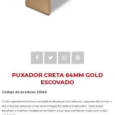
PUXADOR CRETA 64MM GOLD
ESCOVADO
Código do produto: 23545
A Zen apresenta linhas completas de peças inovadoras, capazes de tornar o
dia a dia das pessoas mais aconchegante, belo e inspirador. Você pode
escolher o melhor modelo e também a cor que combine mais com o seu