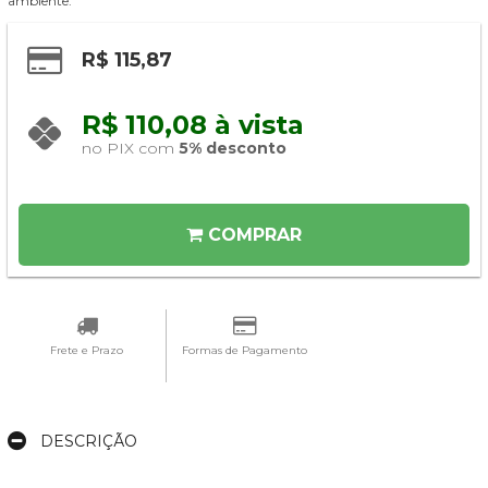
ambiente.
R$ 115,87
R$ 110,08 à vista 
no PIX com 
5% desconto
COMPRAR
Frete e Prazo
Formas de Pagamento
DESCRIÇÃO