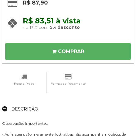
R$ 87,90
R$ 83,51 à vista 
no PIX com 
5% desconto
COMPRAR
Frete e Prazo
Formas de Pagamento
DESCRIÇÃO
Observações Importantes:
- As imagens são meramente ilustrativas não acompanham objetos de