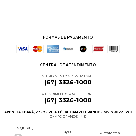
FORMAS DE PAGAMENTO
CENTRAL DE ATENDIMENTO
ATENDIMENTO VIA WHATSAPP
(67) 3326-1000
ATENDIMENTO POR TELEFONE
(67) 3326-1000
AVENIDA CEARÁ, 2297 - VILA CÉLIA, CAMPO GRANDE - MS, 79022-390
CAMPO GRANDE - MS
Segurança
Layout
Plataforma