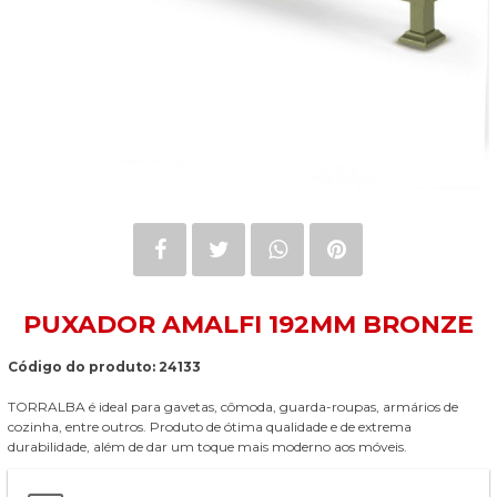
PUXADOR AMALFI 192MM BRONZE
Código do produto: 24133
TORRALBA é ideal para gavetas, cômoda, guarda-roupas, armários de
cozinha, entre outros. Produto de ótima qualidade e de extrema
durabilidade, além de dar um toque mais moderno aos móveis.