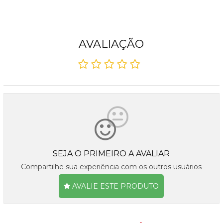
AVALIAÇÃO
SEJA O PRIMEIRO A AVALIAR
Compartilhe sua experiência com os outros usuários
AVALIE ESTE PRODUTO