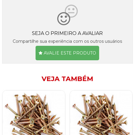
SEJA O PRIMEIRO A AVALIAR
Compartilhe sua experiência com os outros usuários
AVALIE ESTE PRODUTO
VEJA TAMBÉM