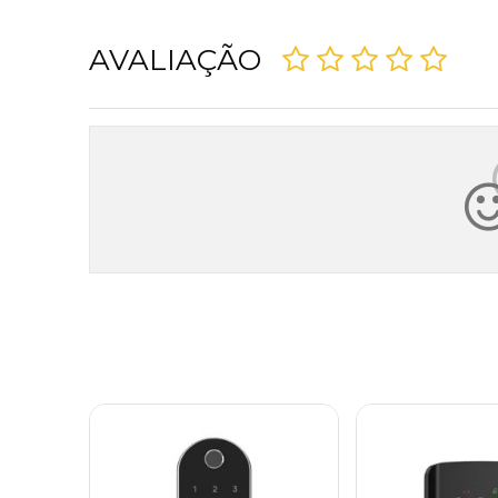
AVALIAÇÃO