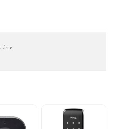
uários