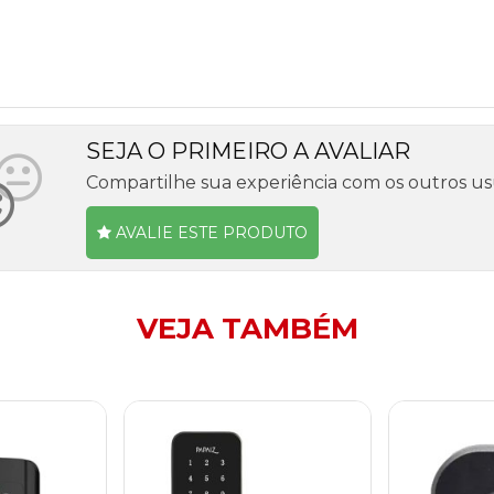
SEJA O PRIMEIRO A AVALIAR
Compartilhe sua experiência com os outros us
AVALIE ESTE PRODUTO
VEJA TAMBÉM