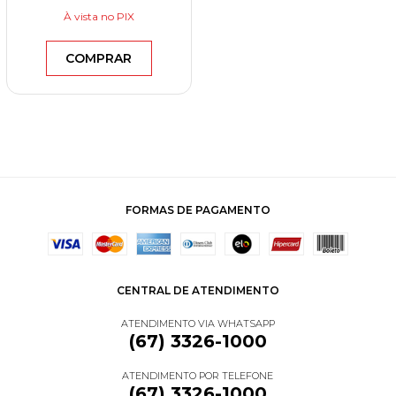
À vista
no PIX
COMPRAR
FORMAS DE PAGAMENTO
CENTRAL DE ATENDIMENTO
ATENDIMENTO VIA WHATSAPP
(67) 3326-1000
ATENDIMENTO POR TELEFONE
(67) 3326-1000