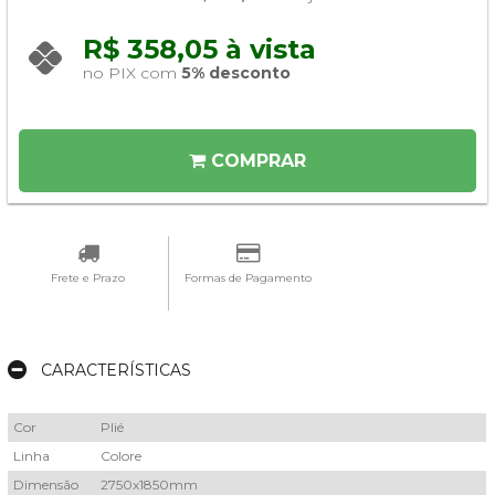
R$ 358,05 à vista 
no PIX com 
5% desconto
COMPRAR
Frete e Prazo
Formas de Pagamento
CARACTERÍSTICAS
Cor
Plié
Linha
Colore
Dimensão
2750x1850mm