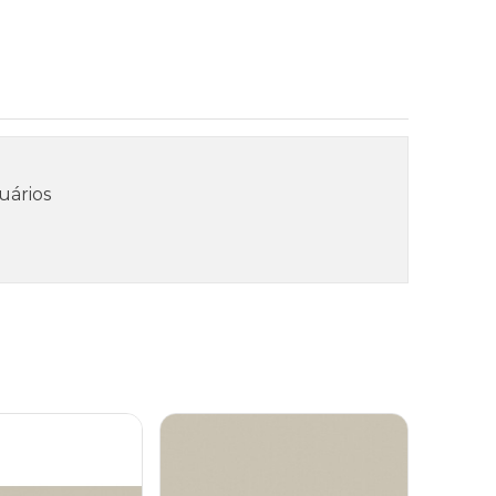
uários