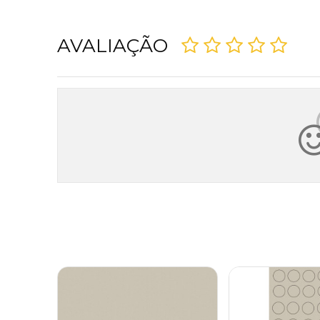
AVALIAÇÃO