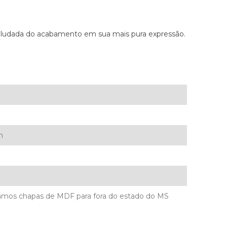
ludada do acabamento em sua mais pura expressão.
m
mos chapas de MDF para fora do estado do MS