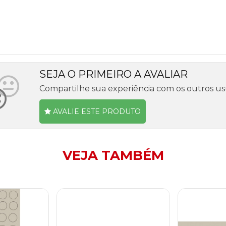
SEJA O PRIMEIRO A AVALIAR
Compartilhe sua experiência com os outros us
AVALIE ESTE PRODUTO
VEJA TAMBÉM