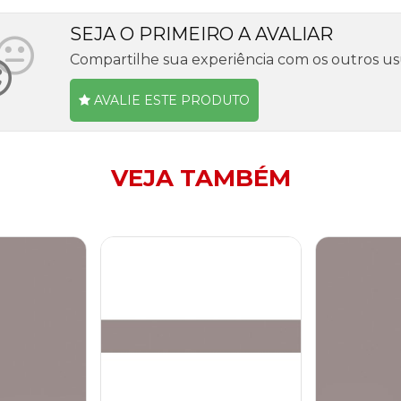
SEJA O PRIMEIRO A AVALIAR
Compartilhe sua experiência com os outros us
AVALIE ESTE PRODUTO
VEJA TAMBÉM