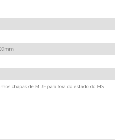
850mm
mos chapas de MDF para fora do estado do MS