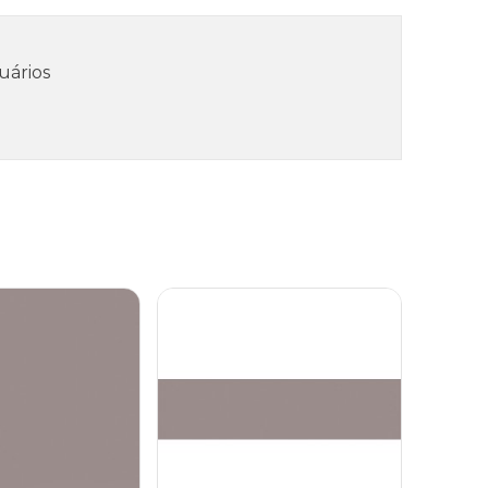
uários