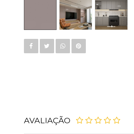
AVALIAÇÃO