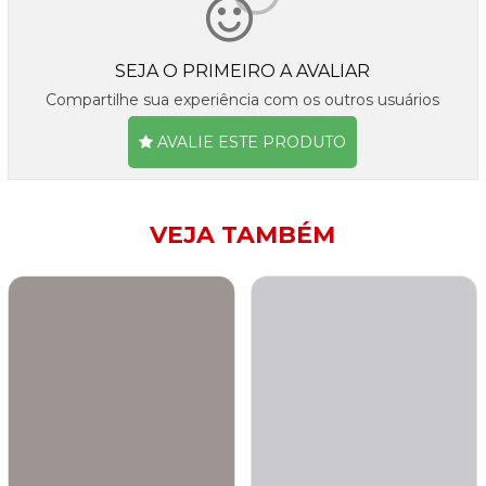
SEJA O PRIMEIRO A AVALIAR
Compartilhe sua experiência com os outros usuários
AVALIE ESTE PRODUTO
VEJA TAMBÉM