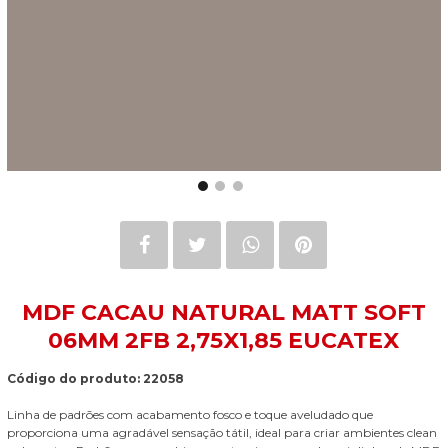
MDF CACAU NATURAL MATT SOFT
06MM 2FB 2,75X1,85 EUCATEX
Código do produto: 22058
Linha de padrões com acabamento fosco e toque aveludado que
proporciona uma agradável sensação tátil, ideal para criar ambientes clean