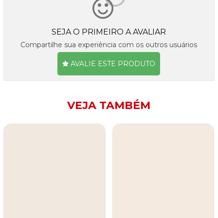
SEJA O PRIMEIRO A AVALIAR
Compartilhe sua experiência com os outros usuários
AVALIE ESTE PRODUTO
VEJA TAMBÉM