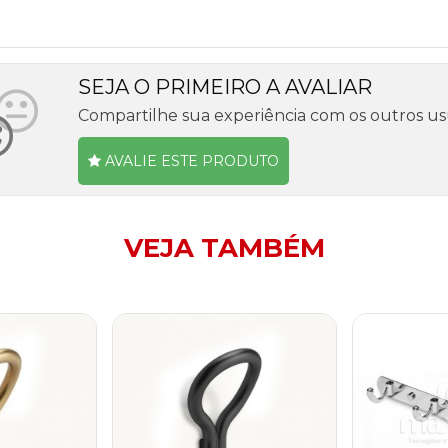
SEJA O PRIMEIRO A AVALIAR
Compartilhe sua experiência com os outros us
AVALIE ESTE PRODUTO
VEJA TAMBÉM