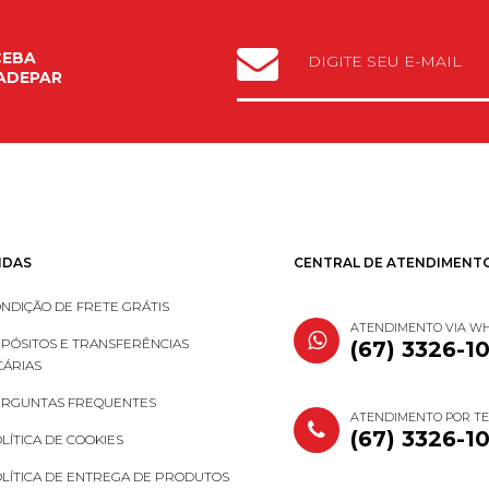
CEBA
ADEPAR
IDAS
CENTRAL DE ATENDIMENT
NDIÇÃO DE FRETE GRÁTIS
ATENDIMENTO VIA W
PÓSITOS E TRANSFERÊNCIAS
(67) 3326-1
ÁRIAS
RGUNTAS FREQUENTES
ATENDIMENTO POR T
(67) 3326-1
LÍTICA DE COOKIES
LÍTICA DE ENTREGA DE PRODUTOS