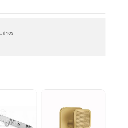
uários