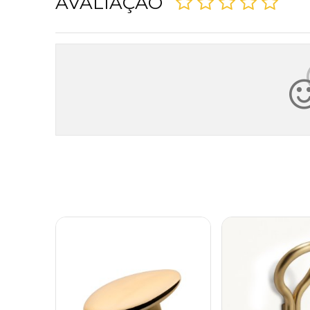
AVALIAÇÃO